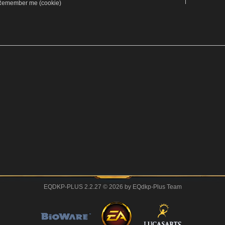
Remember me (cookie)
EQDKP-PLUS 2.2.27 © 2026 by EQdkp-Plus Team