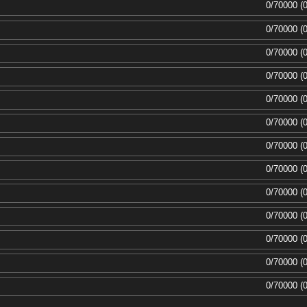
0/70000 (
0/70000 (
0/70000 (
0/70000 (
0/70000 (
0/70000 (
0/70000 (
0/70000 (
0/70000 (
0/70000 (
0/70000 (
0/70000 (
0/70000 (