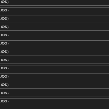
0.00%)
0.00%)
0.00%)
0.00%)
0.00%)
0.00%)
0.00%)
0.00%)
0.00%)
0.00%)
0.00%)
0.00%)
0.00%)