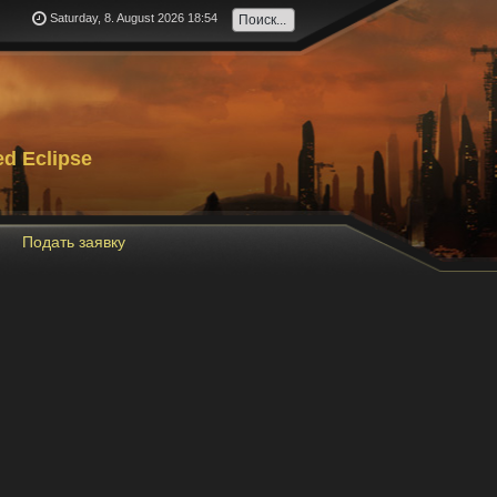
Saturday, 8. August 2026 18:54
d Eclipse
Подать заявку