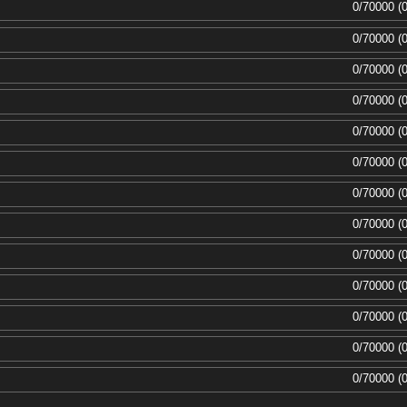
0/70000 (
0/70000 (
0/70000 (
0/70000 (
0/70000 (
0/70000 (
0/70000 (
0/70000 (
0/70000 (
0/70000 (
0/70000 (
0/70000 (
0/70000 (