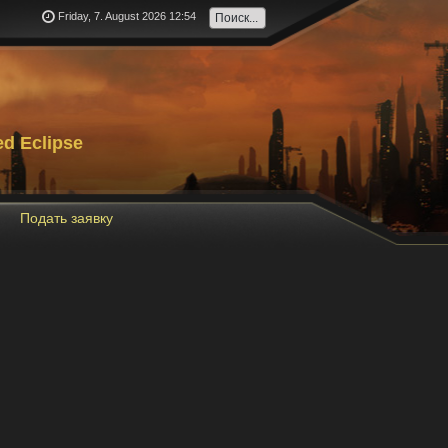
Friday, 7. August 2026 12:54
d Eclipse
Подать заявку