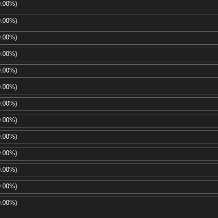
0.00%)
0.00%)
0.00%)
0.00%)
0.00%)
0.00%)
0.00%)
0.00%)
0.00%)
0.00%)
0.00%)
0.00%)
0.00%)