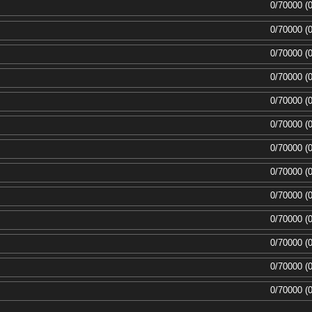
0/70000 (
0/70000 (
0/70000 (
0/70000 (
0/70000 (
0/70000 (
0/70000 (
0/70000 (
0/70000 (
0/70000 (
0/70000 (
0/70000 (
0/70000 (