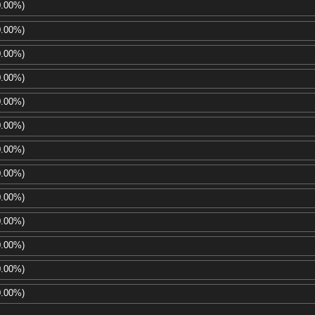
0.00%)
0.00%)
0.00%)
0.00%)
0.00%)
0.00%)
0.00%)
0.00%)
0.00%)
0.00%)
0.00%)
0.00%)
0.00%)