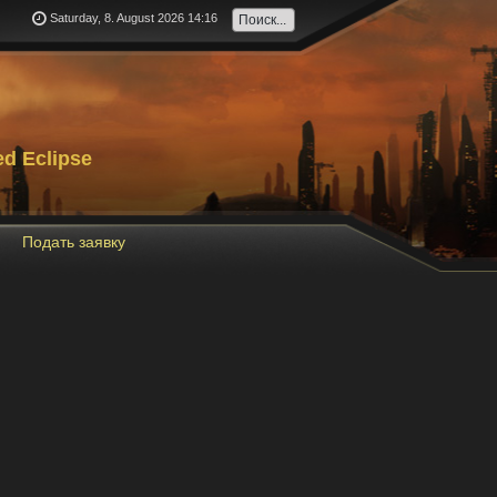
Saturday, 8. August 2026 14:16
d Eclipse
Подать заявку