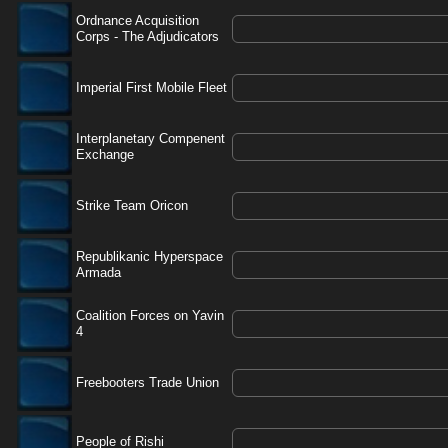
Ordnance Acquisition
Corps - The Adjudicators
Imperial First Mobile Fleet
Interplanetary Compenent
Exchange
Strike Team Oricon
Republikanic Hyperspace
Armada
Coalition Forces on Yavin
4
Freebooters Trade Union
People of Rishi