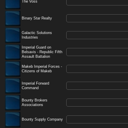
The Voss
Binary Star Realty
Galactic Solutions
Industries
Imperial Guard on
Belsavis - Republic Fifth
Assault Battalion
Makeb Imperial Forces -
Citizens of Makeb
Imperial Forward
Command
Bounty Brokers
Associations
Bounty Supply Company