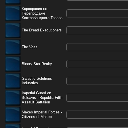
Корпорация по
Перепродаже
Контрабандного Товара
The Dread Executioners
The Voss
Binary Star Realty
Galactic Solutions
Industries
Imperial Guard on
Belsavis - Republic Fifth
Assault Battalion
Makeb Imperial Forces -
Citizens of Makeb