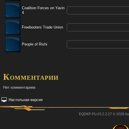
Coalition Forces on Yavin
4
Freebooters Trade Union
People of Rishi
Комментарии
Нет комментариев
Настольная версия
EQDKP-PLUS 2.2.27 © 2026 by