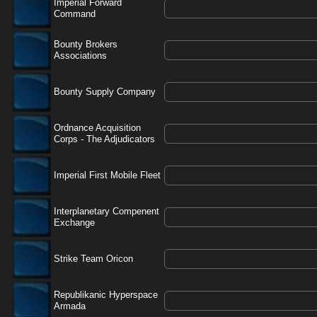
Imperial Forward
Command
Bounty Brokers
Associations
Bounty Supply Company
Ordnance Acquisition
Corps - The Adjudicators
Imperial First Mobile Fleet
Interplanetary Compenent
Exchange
Strike Team Oricon
Republikanic Hyperspace
Armada