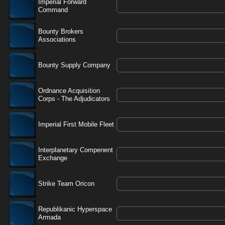
Imperial Forward
Command
Bounty Brokers
Associations
Bounty Supply Company
Ordnance Acquisition
Corps - The Adjudicators
Imperial First Mobile Fleet
Interplanetary Compenent
Exchange
Strike Team Oricon
Republikanic Hyperspace
Armada