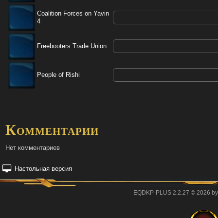
Coalition Forces on Yavin
4
Freebooters Trade Union
People of Rishi
Комментарии
Нет комментариев
Настольная версия
EQDKP-PLUS 2.2.27 © 2026 by